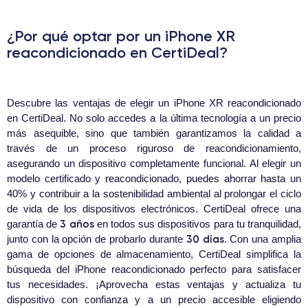
¿Por qué optar por un iPhone XR
reacondicionado en CertiDeal?
Descubre las ventajas de elegir un iPhone XR reacondicionado
en CertiDeal. No solo accedes a la última tecnología a un precio
más asequible, sino que también garantizamos la calidad a
través de un proceso riguroso de reacondicionamiento,
asegurando un dispositivo completamente funcional. Al elegir un
modelo certificado y reacondicionado, puedes ahorrar hasta un
40% y contribuir a la sostenibilidad ambiental al prolongar el ciclo
de vida de los dispositivos electrónicos. CertiDeal ofrece una
3 años
garantía de
en todos sus dispositivos para tu tranquilidad,
30 días
junto con la opción de probarlo durante
. Con una amplia
gama de opciones de almacenamiento, CertiDeal simplifica la
búsqueda del iPhone reacondicionado perfecto para satisfacer
tus necesidades. ¡Aprovecha estas ventajas y actualiza tu
dispositivo con confianza y a un precio accesible eligiendo