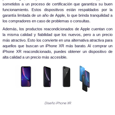
sometidos a un proceso de certificación que garantiza su buen
funcionamiento. Estos dispositivos están respaldados por la
garantía limitada de un año de Apple, lo que brinda tranquilidad a
los compradores en caso de problemas o consultas.
Además, los productos reacondicionados de Apple cuentan con
la misma calidad y fiabilidad que los nuevos, pero a un precio
más atractivo. Esto los convierte en una alternativa atractiva para
aquellos que buscan un iPhone XR más barato. Al comprar un
iPhone XR reacondicionado, puedes obtener un dispositivo de
alta calidad a un precio más accesible.
Diseño iPhone XR