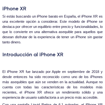
iPhone XR
Si estás buscando un iPhone barato en España, el iPhone XR es
una excelente opción a considerar. Este modelo de iPhone se
destaca por ofrecer un equilibrio entre precio y funcionalidades, lo
que lo convierte en una alternativa asequible para aquellos que
desean disfrutar de la experiencia de tener un iPhone sin gastar
tanto dinero.
Introducción al iPhone XR
El iPhone XR fue lanzado por Apple en septiembre de 2018 y
desde entonces ha sido reconocido como uno de los iPhones
más asequibles que aún se venden en la actualidad. Aunque no
cuenta con todas las características de los modelos más
recientes, el iPhone XR ofrece un rendimiento sólido y una
experiencia de usuario satisfactoria a un precio más accesible.
Con una pantalla Liquid Retina de 6.1 pulgadas, el iPhone XR