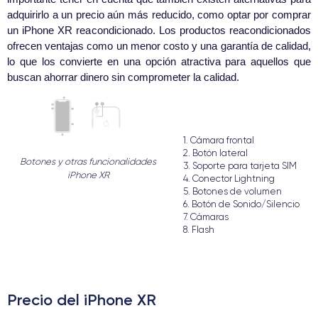
adquirirlo a un precio aún más reducido, como optar por comprar
un iPhone XR reacondicionado. Los productos reacondicionados
ofrecen ventajas como un menor costo y una garantía de calidad,
lo que los convierte en una opción atractiva para aquellos que
buscan ahorrar dinero sin comprometer la calidad.
1. Cámara frontal
2. Botón lateral
Botones y otras funcionalidades
3. Soporte para tarjeta SIM
iPhone XR
4. Conector Lightning
5. Botones de volumen
6. Botón de Sonido/Silencio
7. Cámaras
8. Flash
Precio del iPhone XR