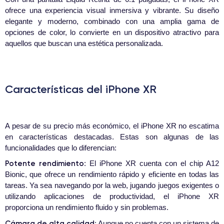
ofrece una experiencia visual inmersiva y vibrante. Su diseño
elegante y moderno, combinado con una amplia gama de
opciones de color, lo convierte en un dispositivo atractivo para
aquellos que buscan una estética personalizada.
Características del iPhone XR
A pesar de su precio más económico, el iPhone XR no escatima
en características destacadas. Estas son algunas de las
funcionalidades que lo diferencian:
Potente rendimiento
: El iPhone XR cuenta con el chip A12
Bionic, que ofrece un rendimiento rápido y eficiente en todas las
tareas. Ya sea navegando por la web, jugando juegos exigentes o
utilizando aplicaciones de productividad, el iPhone XR
proporciona un rendimiento fluido y sin problemas.
Cámara de alta calidad
: Aunque no cuenta con un sistema de