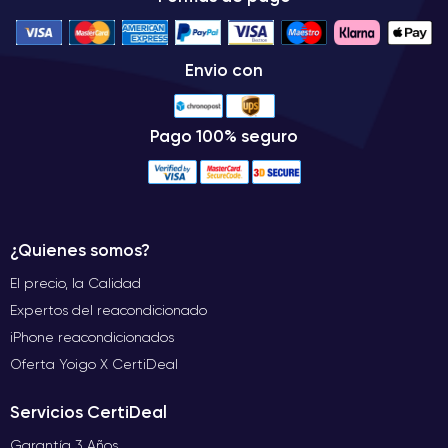
Envio con
Pago 100% seguro
¿Quienes somos?
El precio, la Calidad
Expertos del reacondicionado
iPhone reacondicionados
Oferta Yoigo X CertiDeal
Servicios CertiDeal
Garantía 3 Años