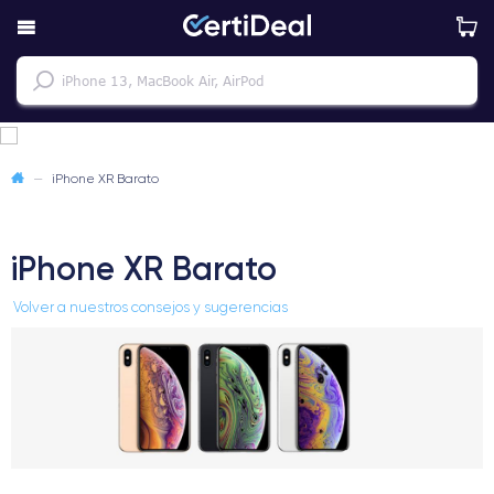
—
iPhone XR Barato
iPhone XR Barato
Volver a nuestros consejos y sugerencias