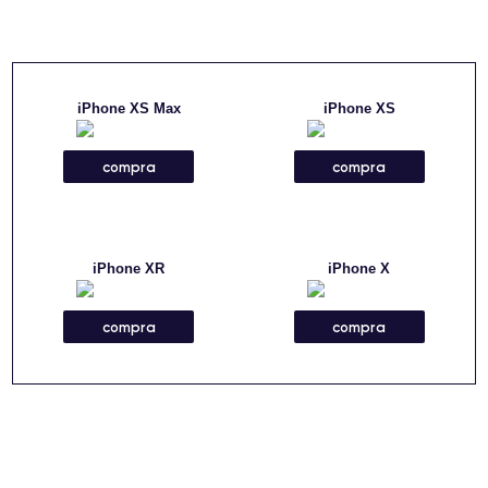
iPhone XS Max
iPhone XS
compra
compra
iPhone XR
iPhone X
compra
compra