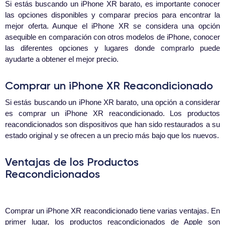
Si estás buscando un iPhone XR barato, es importante conocer
las opciones disponibles y comparar precios para encontrar la
mejor oferta. Aunque el iPhone XR se considera una opción
asequible en comparación con otros modelos de iPhone, conocer
las diferentes opciones y lugares donde comprarlo puede
ayudarte a obtener el mejor precio.
Comprar un iPhone XR Reacondicionado
Si estás buscando un iPhone XR barato, una opción a considerar
es comprar un iPhone XR reacondicionado. Los productos
reacondicionados son dispositivos que han sido restaurados a su
estado original y se ofrecen a un precio más bajo que los nuevos.
Ventajas de los Productos
Reacondicionados
Comprar un iPhone XR reacondicionado tiene varias ventajas. En
primer lugar, los productos reacondicionados de Apple son