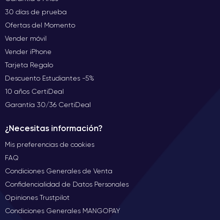
30 días de prueba
Ofertas del Momento
Vender móvil
Vender iPhone
Tarjeta Regalo
Descuento Estudiantes -5%
10 años CertiDeal
Garantía 30/36 CertiDeal
¿Necesitas información?
Mis preferencias de cookies
FAQ
Condiciones Generales de Venta
Confidencialidad de Datos Personales
Opiniones Trustpilot
Condiciones Generales MANGOPAY