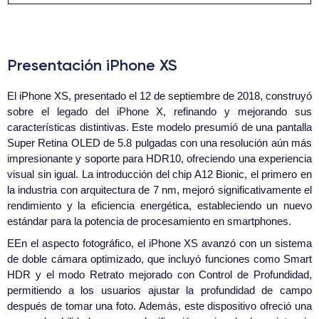
Presentación iPhone XS
El iPhone XS, presentado el 12 de septiembre de 2018, construyó
sobre el legado del iPhone X, refinando y mejorando sus
características distintivas. Este modelo presumió de una pantalla
Super Retina OLED de 5.8 pulgadas con una resolución aún más
impresionante y soporte para HDR10, ofreciendo una experiencia
visual sin igual. La introducción del chip A12 Bionic, el primero en
la industria con arquitectura de 7 nm, mejoró significativamente el
rendimiento y la eficiencia energética, estableciendo un nuevo
estándar para la potencia de procesamiento en smartphones.
EEn el aspecto fotográfico, el iPhone XS avanzó con un sistema
de doble cámara optimizado, que incluyó funciones como Smart
HDR y el modo Retrato mejorado con Control de Profundidad,
permitiendo a los usuarios ajustar la profundidad de campo
después de tomar una foto. Además, este dispositivo ofreció una