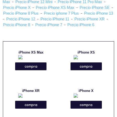
Max
-
Precio iPhone 12 Mini
-
Precio iPhone 11 Pro Max
-
Precio iPhone X
-
Precio iPhone XS Max
-
Precio iPhone SE
-
Precio iPhone 8 Plus
-
Precio iphone 7 Plus
-
Precio iPhone 13
-
Precio iPhone 12
-
Precio iPhone 11
-
Precio iPhone XR
-
Precio iPhone 8
-
Precio iPhone 7
-
Precio iPhone 6
iPhone XS Max
iPhone XS
compra
compra
iPhone XR
iPhone X
compra
compra