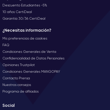
Descuento Estudiantes -5%
10 años CertiDeal
Garantía 30/36 CertiDeal
¿Necesitas información?
Mis preferencias de cookies
FAQ
Condiciones Generales de Venta
Confidencialidad de Datos Personales
Opiniones Trustpilot
Condiciones Generales MANGOPAY
Contacto Prensa
Nuestros consejos
Programa de afiliados
Social