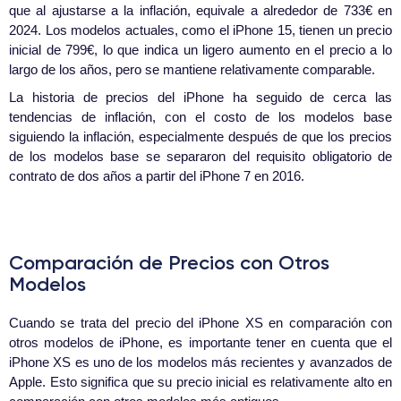
que al ajustarse a la inflación, equivale a alrededor de 733€ en
2024. Los modelos actuales, como el iPhone 15, tienen un precio
inicial de 799€, lo que indica un ligero aumento en el precio a lo
largo de los años, pero se mantiene relativamente comparable.
La historia de precios del iPhone ha seguido de cerca las
tendencias de inflación, con el costo de los modelos base
siguiendo la inflación, especialmente después de que los precios
de los modelos base se separaron del requisito obligatorio de
contrato de dos años a partir del iPhone 7 en 2016.
Comparación de Precios con Otros
Modelos
Cuando se trata del precio del iPhone XS en comparación con
otros modelos de iPhone, es importante tener en cuenta que el
iPhone XS es uno de los modelos más recientes y avanzados de
Apple. Esto significa que su precio inicial es relativamente alto en