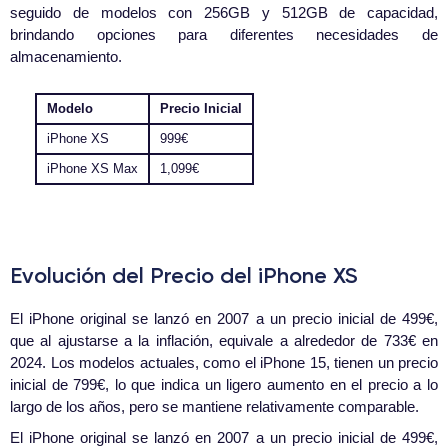
seguido de modelos con 256GB y 512GB de capacidad,
brindando opciones para diferentes necesidades de
almacenamiento.
Modelo
Precio Inicial
iPhone XS
999€
iPhone XS Max
1,099€
Evolución del Precio del iPhone XS
El iPhone original se lanzó en 2007 a un precio inicial de 499€,
que al ajustarse a la inflación, equivale a alrededor de 733€ en
2024. Los modelos actuales, como el iPhone 15, tienen un precio
inicial de 799€, lo que indica un ligero aumento en el precio a lo
largo de los años, pero se mantiene relativamente comparable.
El iPhone original se lanzó en 2007 a un precio inicial de 499€,