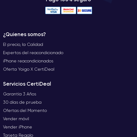
¿Quienes somos?
El precio, la Calidad
Expertos del reacondicionado
iPhone reacondicionados
Oferta Yoigo X CertiDeal
Servicios CertiDeal
Garantía 3 Años
30 días de prueba
Ofertas del Momento
Vender móvil
Vender iPhone
Tarjeta Regalo