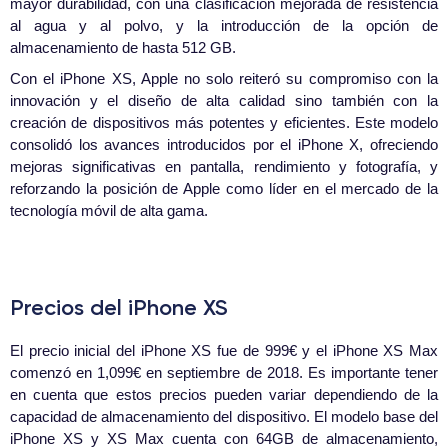
mayor durabilidad, con una clasificación mejorada de resistencia
al agua y al polvo, y la introducción de la opción de
almacenamiento de hasta 512 GB.
Con el iPhone XS, Apple no solo reiteró su compromiso con la
innovación y el diseño de alta calidad sino también con la
creación de dispositivos más potentes y eficientes. Este modelo
consolidó los avances introducidos por el iPhone X, ofreciendo
mejoras significativas en pantalla, rendimiento y fotografía, y
reforzando la posición de Apple como líder en el mercado de la
tecnología móvil de alta gama.
Precios del iPhone XS
El precio inicial del iPhone XS fue de 999€ y el iPhone XS Max
comenzó en 1,099€ en septiembre de 2018. Es importante tener
en cuenta que estos precios pueden variar dependiendo de la
capacidad de almacenamiento del dispositivo. El modelo base del
iPhone XS y XS Max cuenta con 64GB de almacenamiento,