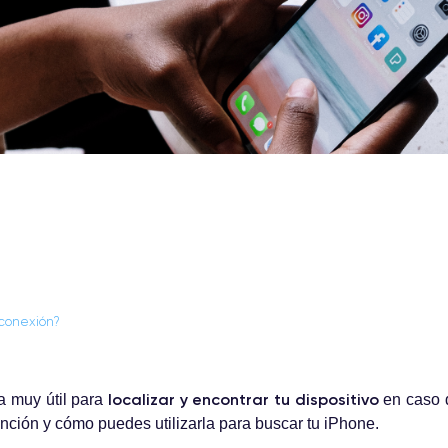
 conexión?
localizar y encontrar tu dispositivo
a muy útil para
en caso d
unción y cómo puedes utilizarla para buscar tu iPhone.