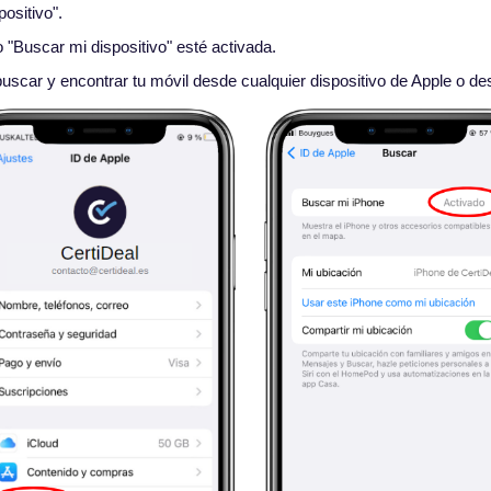
ositivo".
 "Buscar mi dispositivo" esté activada.
uscar y encontrar tu móvil desde cualquier dispositivo de Apple o de