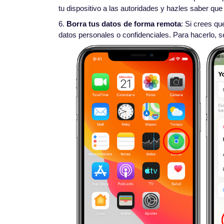
tu dispositivo a las autoridades y hazles saber que
6.
Borra tus datos de forma remota
: Si crees qu
datos personales o confidenciales. Para hacerlo, s