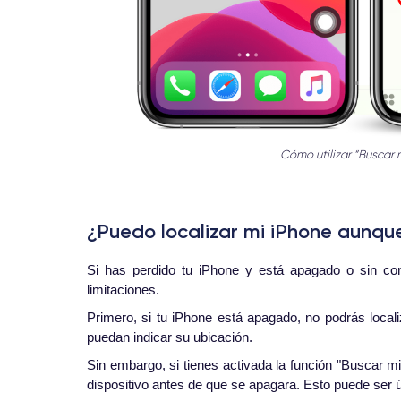
Cómo utilizar “Buscar 
¿Puedo localizar mi iPhone aunqu
Si has perdido tu iPhone y está apagado o sin cone
limitaciones.
Primero, si tu iPhone está apagado, no podrás local
puedan indicar su ubicación.
Sin embargo, si tienes activada la función "Buscar mi
dispositivo antes de que se apagara. Esto puede ser út