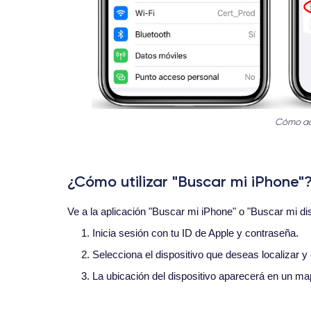
Cómo act
¿Cómo utilizar "Buscar mi iPhone"
Ve a la aplicación "Buscar mi iPhone" o "Buscar mi dis
1. Inicia sesión con tu ID de Apple y contraseña.
2. Selecciona el dispositivo que deseas localizar y
3. La ubicación del dispositivo aparecerá en un m