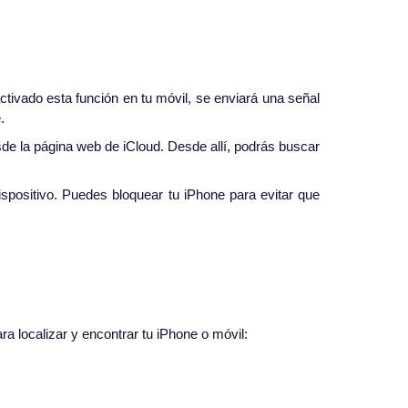
ivado esta función en tu móvil, se enviará una señal
.
de la página web de iCloud. Desde allí, podrás buscar
spositivo. Puedes bloquear tu iPhone para evitar que
ra localizar y encontrar tu iPhone o móvil: