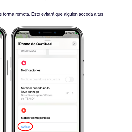
de forma remota. Esto evitará que alguien acceda a tus