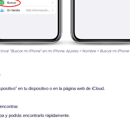
ivar “Buscar mi iPhone” en mi iPhone. Ajustes > Nombre > Buscar mi iPhone 
?
positivo" en tu dispositivo o en la página web de iCloud.
 encontrar.
apa y podrás encontrarlo rápidamente.