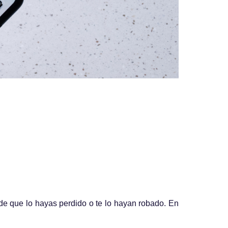
e que lo hayas perdido o te lo hayan robado. En