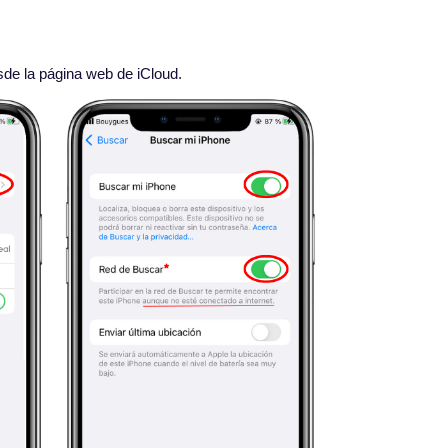
sde la página web de iCloud.