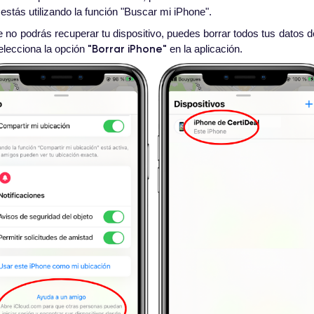
 estás utilizando la función "Buscar mi iPhone".
e no podrás recuperar tu dispositivo, puedes borrar todos tus datos 
"Borrar iPhone"
elecciona la opción
en la aplicación.