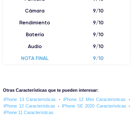
Cámara
9/10
Rendimiento
9/10
Batería
9/10
Audio
9/10
NOTA FINAL
9/10
Otras Características que te pueden interesar:
iPhone 13 Características
-
iPhone 12 Mini Características
-
iPhone 12 Características
-
iPhone SE 2020 Características
-
iPhone 11 Características