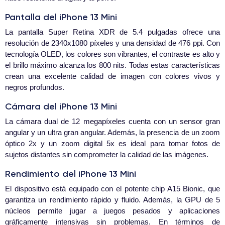
Pantalla del iPhone 13 Mini
La pantalla Super Retina XDR de 5.4 pulgadas ofrece una
resolución de 2340x1080 píxeles y una densidad de 476 ppi. Con
tecnología OLED, los colores son vibrantes, el contraste es alto y
el brillo máximo alcanza los 800 nits. Todas estas características
crean una excelente calidad de imagen con colores vivos y
negros profundos.
Cámara del iPhone 13 Mini
La cámara dual de 12 megapíxeles cuenta con un sensor gran
angular y un ultra gran angular. Además, la presencia de un zoom
óptico 2x y un zoom digital 5x es ideal para tomar fotos de
sujetos distantes sin comprometer la calidad de las imágenes.
Rendimiento del iPhone 13 Mini
El dispositivo está equipado con el potente chip A15 Bionic, que
garantiza un rendimiento rápido y fluido. Además, la GPU de 5
núcleos permite jugar a juegos pesados y aplicaciones
gráficamente intensivas sin problemas. En términos de