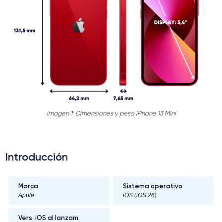
imagen 1: Dimensiones y peso iPhone 13 Mini
Introducción
Marca
Sistema operativo
Apple
iOS (iOS 26)
Vers. iOS al lanzam.