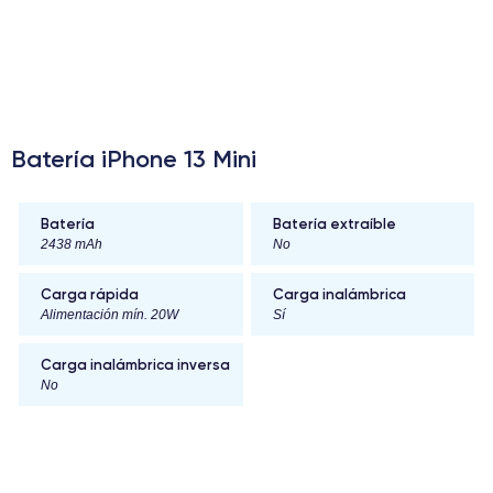
Batería iPhone 13 Mini
Batería
Batería extraíble
2438 mAh
No
Carga rápida
Carga inalámbrica
Alimentación mín. 20W
Sí
Carga inalámbrica inversa
No