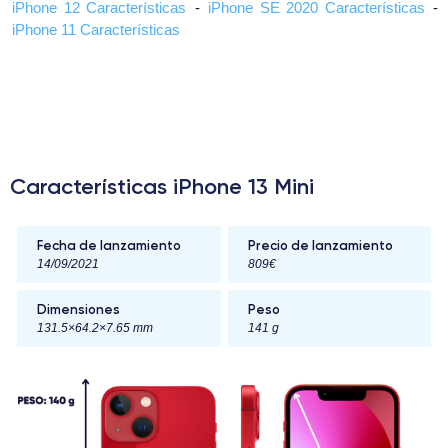
iPhone 12 Características
-
iPhone SE 2020 Características
-
iPhone 11 Características
Características iPhone 13 Mini
Fecha de lanzamiento
Precio de lanzamiento
14/09/2021
809€
Dimensiones
Peso
131.5×64.2×7.65 mm
141 g