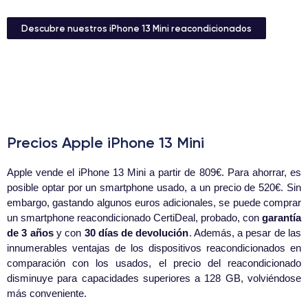
Descubre nuestros iPhone 13 Mini reacondicionados
Precios Apple iPhone 13 Mini
Apple vende el iPhone 13 Mini a partir de 809€. Para ahorrar, es
posible optar por un smartphone usado, a un precio de 520€. Sin
embargo, gastando algunos euros adicionales, se puede comprar
un smartphone reacondicionado CertiDeal, probado, con
garantía
de 3 años
y con
30 días de devolución
. Además, a pesar de las
innumerables ventajas de los dispositivos reacondicionados en
comparación con los usados, el precio del reacondicionado
disminuye para capacidades superiores a 128 GB, volviéndose
más conveniente.