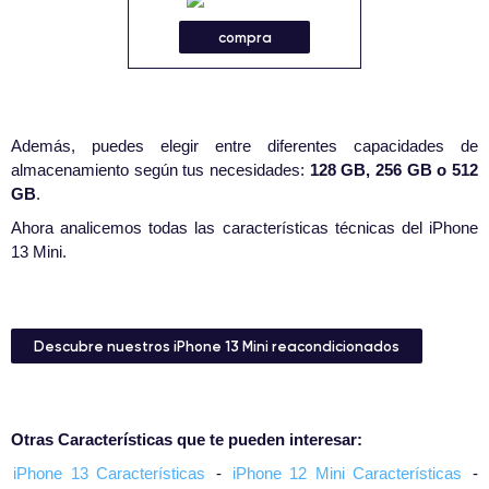
compra
Además, puedes elegir entre diferentes capacidades de
almacenamiento según tus necesidades:
128 GB, 256 GB o 512
GB
.
Ahora analicemos todas las características técnicas del iPhone
13 Mini.
Descubre nuestros iPhone 13 Mini reacondicionados
Otras Características que te pueden interesar:
iPhone 13 Características
-
iPhone 12 Mini Características
-