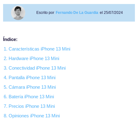
Escrito por
Fernando De La Guardia
el 25/07/2024
Índice:
1. Características iPhone 13 Mini
2. Hardware iPhone 13 Mini
3. Conectividad iPhone 13 Mini
4. Pantalla iPhone 13 Mini
5. Cámara iPhone 13 Mini
6. Batería iPhone 13 Mini
7. Precios iPhone 13 Mini
8. Opiniones iPhone 13 Mini