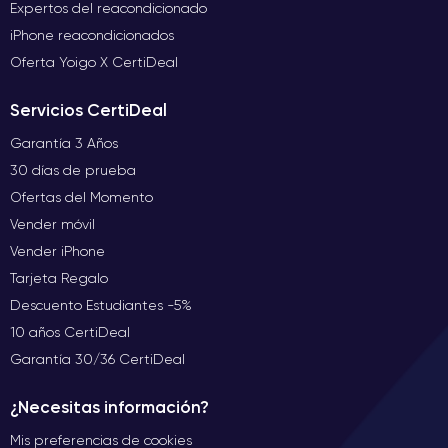
Expertos del reacondicionado
iPhone reacondicionados
Oferta Yoigo X CertiDeal
Servicios CertiDeal
Garantía 3 Años
30 días de prueba
Ofertas del Momento
Vender móvil
Vender iPhone
Tarjeta Regalo
Descuento Estudiantes -5%
10 años CertiDeal
Garantía 30/36 CertiDeal
¿Necesitas información?
Mis preferencias de cookies