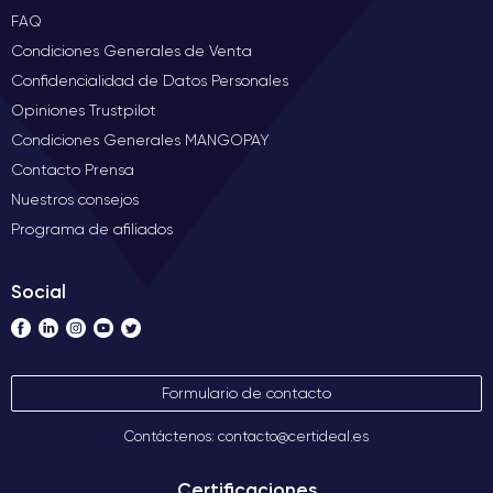
FAQ
Condiciones Generales de Venta
Confidencialidad de Datos Personales
Opiniones Trustpilot
Condiciones Generales MANGOPAY
Contacto Prensa
Nuestros consejos
Programa de afiliados
Social
Formulario de contacto
Contáctenos: contacto@certideal.es
Certificaciones