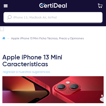
—
Apple iPhone 13 Mini Ficha Técnica, Precio y Opiniones
Apple iPhone 13 Mini
Características
regresar a nuestras sugerencias