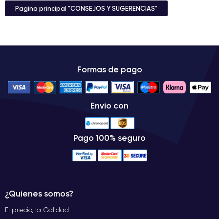
Pagina principal "CONSEJOS Y SUGERENCIAS"
Formas de pago
Envio con
Pago 100% seguro
¿Quienes somos?
El precio, la Calidad