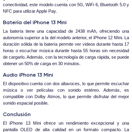
conectividad, este modelo cuenta con 5G, WiFi 6, Bluetooth 5.0 y
NFC para utilizar Apple Pay.
Batería del iPhone 13 Mini
La batería tiene una capacidad de 2438 mAh, ofreciendo una
autonomía superior a la del modelo anterior, el iPhone 12 Mini. La
duración sólida de la batería permite ver videos durante hasta 17
horas o escuchar música durante hasta 55 horas sin necesidad
de cargarlo. Además, con la tecnología de carga rápida, se puede
obtener un 50% de carga en 30 minutos.
Audio iPhone 13 Mini
El dispositivo cuenta con dos altavoces, lo que permite escuchar
música o ver películas con sonido estéreo. Además, es
compatible con Dolby Atmos, lo que permite disfrutar del mejor
sonido espacial posible.
Conclusión
El iPhone 13 Mini ofrece un rendimiento excepcional y una
pantalla OLED de alta calidad en un formato compacto. La