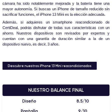
cámara ha sido notablemente mejorada y la batería tiene una
mayor autonomía. Si buscas un iPhone de tamaño reducido sin
sacrificar funciones, el iPhone 13 Mini es la elección adecuada.
Además, si adquieres un smartphone reacondicionado de
CertiDeal, podrás disfrutar de todas sus características con un
ahorro. Nuestros dispositivos son revisados por expertos y
cuentan con una garantía de duración similar a la de un
dispositivo nuevo, es decir, 3 años.
Descubre nuestros iPhone 13 Mini reacondicionados
NUESTRO BALANCE FINAL
Diseño
8.5/10
Pantalla
9/10