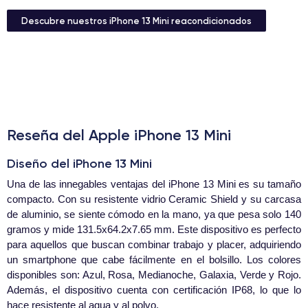
Descubre nuestros iPhone 13 Mini reacondicionados
Reseña del Apple iPhone 13 Mini
Diseño del iPhone 13 Mini
Una de las innegables ventajas del iPhone 13 Mini es su tamaño
compacto. Con su resistente vidrio Ceramic Shield y su carcasa
de aluminio, se siente cómodo en la mano, ya que pesa solo 140
gramos y mide 131.5x64.2x7.65 mm. Este dispositivo es perfecto
para aquellos que buscan combinar trabajo y placer, adquiriendo
un smartphone que cabe fácilmente en el bolsillo. Los colores
disponibles son: Azul, Rosa, Medianoche, Galaxia, Verde y Rojo.
Además, el dispositivo cuenta con certificación IP68, lo que lo
hace resistente al agua y al polvo.