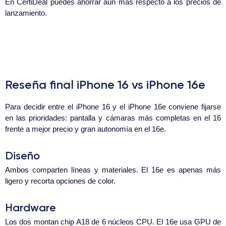
En CertiDeal puedes ahorrar aún más respecto a los precios de
lanzamiento.
Reseña final iPhone 16 vs iPhone 16e
Para decidir entre el iPhone 16 y el iPhone 16e conviene fijarse
en las prioridades: pantalla y cámaras más completas en el 16
frente a mejor precio y gran autonomía en el 16e.
Diseño
Ambos comparten líneas y materiales. El 16e es apenas más
ligero y recorta opciones de color.
Hardware
Los dos montan chip A18 de 6 núcleos CPU. El 16e usa GPU de