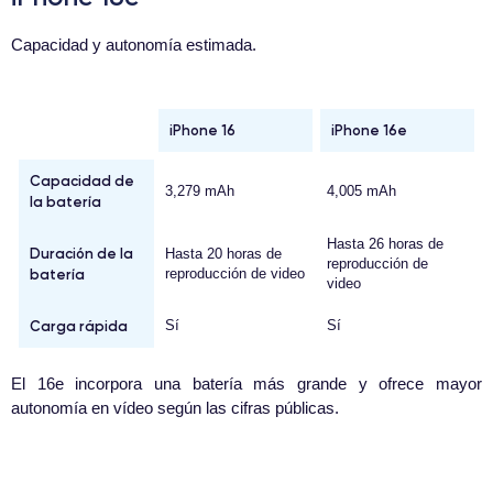
Capacidad y autonomía estimada.
iPhone 16
iPhone 16e
Capacidad de
3,279 mAh
4,005 mAh
la batería
Hasta 26 horas de
Duración de la
Hasta 20 horas de
reproducción de
batería
reproducción de video
video
Carga rápida
Sí
Sí
El 16e incorpora una batería más grande y ofrece mayor
autonomía en vídeo según las cifras públicas.