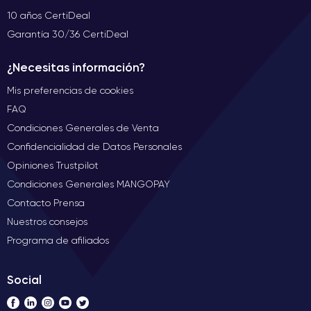
10 años CertiDeal
Garantía 30/36 CertiDeal
¿Necesitas información?
Mis preferencias de cookies
FAQ
Condiciones Generales de Venta
Confidencialidad de Datos Personales
Opiniones Trustpilot
Condiciones Generales MANGOPAY
Contacto Prensa
Nuestros consejos
Programa de afiliados
Social