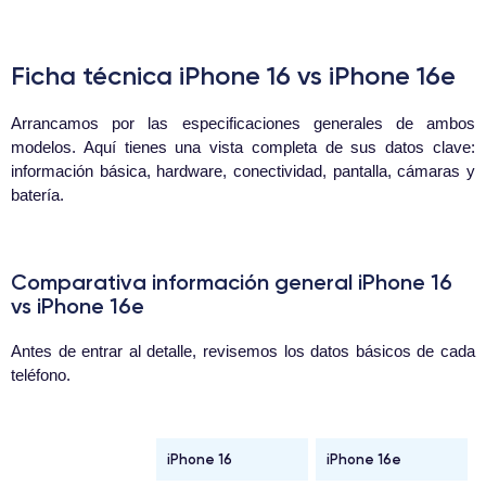
Ficha técnica iPhone 16 vs iPhone 16e
Arrancamos por las especificaciones generales de ambos
modelos. Aquí tienes una vista completa de sus datos clave:
información básica, hardware, conectividad, pantalla, cámaras y
batería.
Comparativa información general iPhone 16
vs iPhone 16e
Antes de entrar al detalle, revisemos los datos básicos de cada
teléfono.
iPhone 16
iPhone 16e