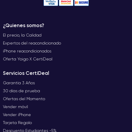
¿Quienes somos?
El precio, la Calidad
Expertos del reacondicionado
iPhone reacondicionados
Oferta Yoigo X CertiDeal
Servicios CertiDeal
Garantía 3 Años
30 días de prueba
Ofertas del Momento
Vender móvil
Vender iPhone
Tarjeta Regalo
Descuento Estudiantes -5%