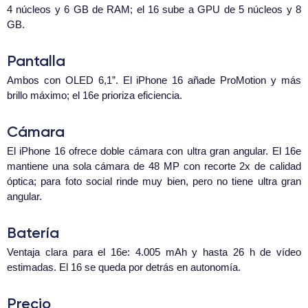
4 núcleos y 6 GB de RAM; el 16 sube a GPU de 5 núcleos y 8
GB.
Pantalla
Ambos con OLED 6,1”. El iPhone 16 añade ProMotion y más
brillo máximo; el 16e prioriza eficiencia.
Cámara
El iPhone 16 ofrece doble cámara con ultra gran angular. El 16e
mantiene una sola cámara de 48 MP con recorte 2x de calidad
óptica; para foto social rinde muy bien, pero no tiene ultra gran
angular.
Batería
Ventaja clara para el 16e: 4.005 mAh y hasta 26 h de vídeo
estimadas. El 16 se queda por detrás en autonomía.
Precio