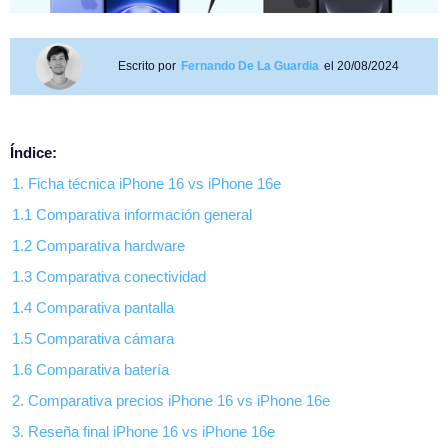
Escrito por
Fernando De La Guardia
el 20/08/2024
Índice:
1. Ficha técnica iPhone 16 vs iPhone 16e
1.1 Comparativa información general
1.2 Comparativa hardware
1.3 Comparativa conectividad
1.4 Comparativa pantalla
1.5 Comparativa cámara
1.6 Comparativa batería
2. Comparativa precios iPhone 16 vs iPhone 16e
3. Reseña final iPhone 16 vs iPhone 16e