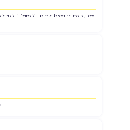
ncidencia, información adecuada sobre el modo y hora
.