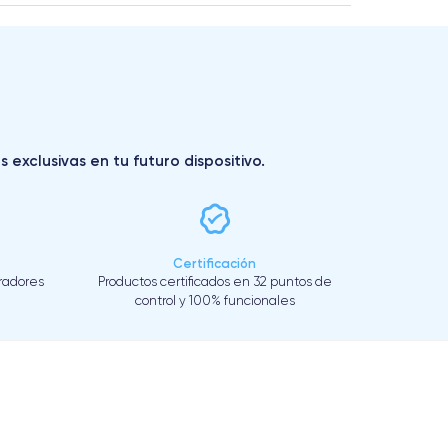
exclusivas en tu futuro dispositivo.
Certificación
eradores
Productos certificados en 32 puntos de
control y 100% funcionales