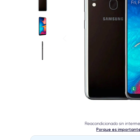
Reacondicionado sin interme
Porque es important