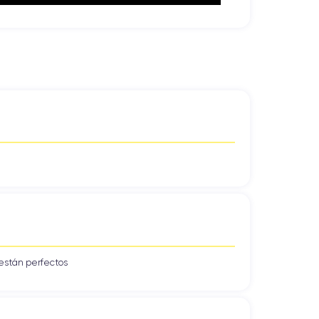
están perfectos