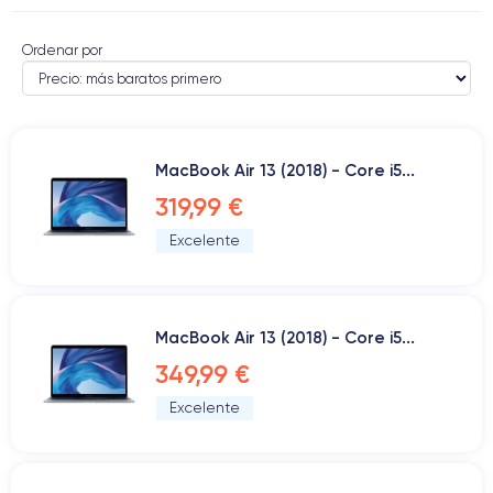
Ordenar por
MacBook Air 13 (2018) - Core i5...
319,99 €
Excelente
MacBook Air 13 (2018) - Core i5...
349,99 €
Excelente