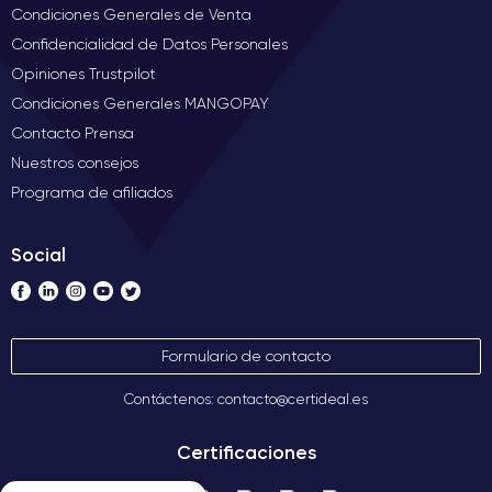
Condiciones Generales de Venta
Confidencialidad de Datos Personales
Opiniones Trustpilot
Condiciones Generales MANGOPAY
Contacto Prensa
Nuestros consejos
Programa de afiliados
Social
Formulario de contacto
Contáctenos: contacto@certideal.es
Certificaciones