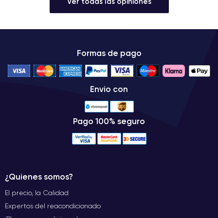
Ver todas las opiniones
Formas de pago
Envio con
Pago 100% seguro
¿Quienes somos?
El precio, la Calidad
Expertos del reacondicionado