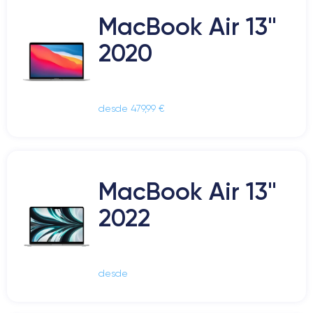
MacBook Air 13"
2020
desde 479,99 €
MacBook Air 13"
2022
desde