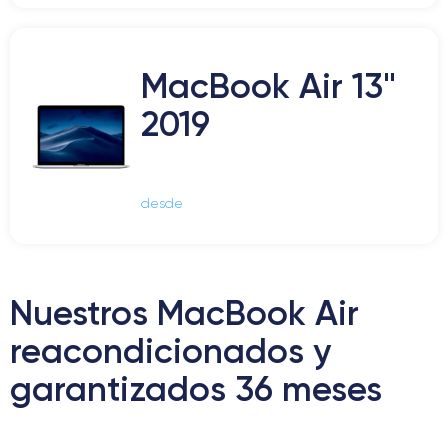
MacBook Air 13"
2019
desde
Nuestros MacBook Air
reacondicionados y
garantizados 36 meses