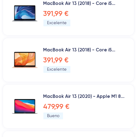
MacBook Air 13 (2018) - Core i5...
391,99 €
Excelente
MacBook Air 13 (2018) - Core i5...
391,99 €
Excelente
MacBook Air 13 (2020) - Apple M1 8...
479,99 €
Bueno