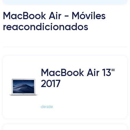
MacBook Air - Móviles
reacondicionados
MacBook Air 13"
2017
desde