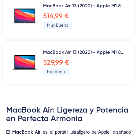
MacBook Air 13 (2020) - Apple M1 8...
514,99 €
Muy Bueno
MacBook Air 13 (2020) - Apple M1 8...
529,99 €
Excelente
MacBook Air: Ligereza y Potencia
en Perfecta Armonía
MacBook Air
El
es el portátil ultraligero de Apple, diseñado