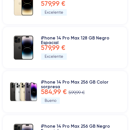
579,99 €
Excelente
iPhone 14 Pro Max 128 GB Negro
Espacial
579,99 €
Excelente
iPhone 14 Pro Max 256 GB Color
sorpresa
584,99 €
599,99 €
Bueno
iPhone 14 Pro Max 256 GB Negro