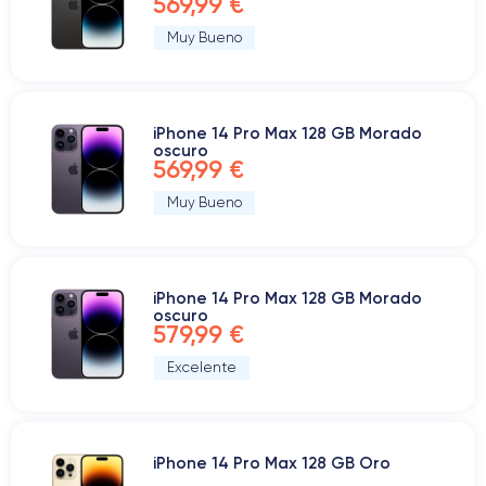
569,99 €
Muy Bueno
iPhone 14 Pro Max 128 GB Morado
oscuro
569,99 €
Muy Bueno
iPhone 14 Pro Max 128 GB Morado
oscuro
579,99 €
Excelente
iPhone 14 Pro Max 128 GB Oro