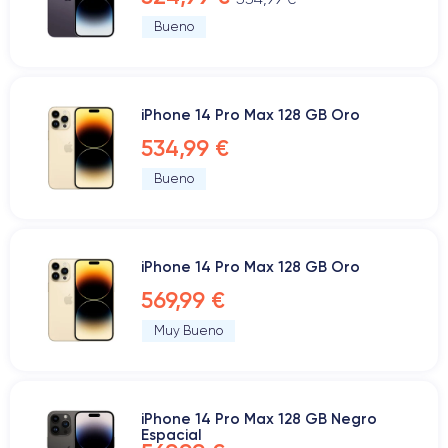
Bueno
iPhone 14 Pro Max 128 GB Oro
534,99 €
Bueno
iPhone 14 Pro Max 128 GB Oro
569,99 €
Muy Bueno
iPhone 14 Pro Max 128 GB Negro
Espacial