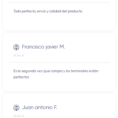
Todo perfecto, envío y calidad del producto.
Francisco javier M.
29/06/26
Es la segunda vez que compro y los terminales están
perfectos
Juan antonio F.
29/06/26