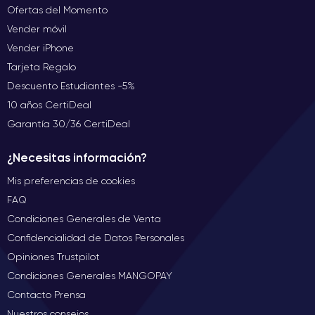
Ofertas del Momento
Vender móvil
Vender iPhone
Tarjeta Regalo
Descuento Estudiantes -5%
10 años CertiDeal
Garantía 30/36 CertiDeal
¿Necesitas información?
Mis preferencias de cookies
FAQ
Condiciones Generales de Venta
Confidencialidad de Datos Personales
Opiniones Trustpilot
Condiciones Generales MANGOPAY
Contacto Prensa
Nuestros consejos