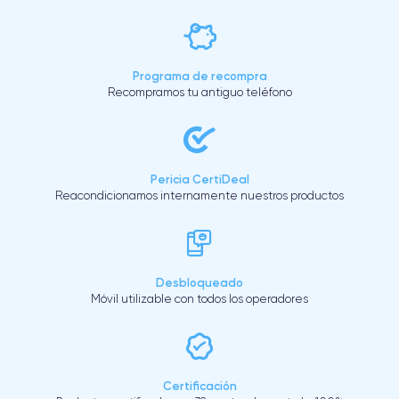
Programa de recompra
Recompramos tu antiguo teléfono
Pericia CertiDeal
Reacondicionamos internamente nuestros productos
Desbloqueado
Móvil utilizable con todos los operadores
Certificación