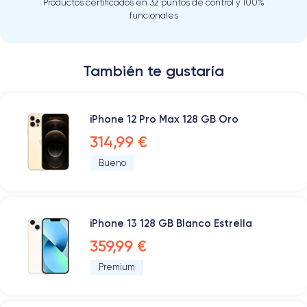
Productos certificados en 32 puntos de control y 100%
funcionales
También te gustaría
iPhone 12 Pro Max 128 GB Oro
314,99 €
Bueno
iPhone 13 128 GB Blanco Estrella
359,99 €
Premium