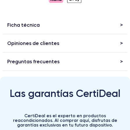
Ficha técnica
Opiniones de clientes
Preguntas frecuentes
Las garantías CertiDeal
CertiDeal es el experto en productos
reacondicionados. Al comprar aquí, disfrutas de
garantías exclusivas en tu futuro dispositivo.