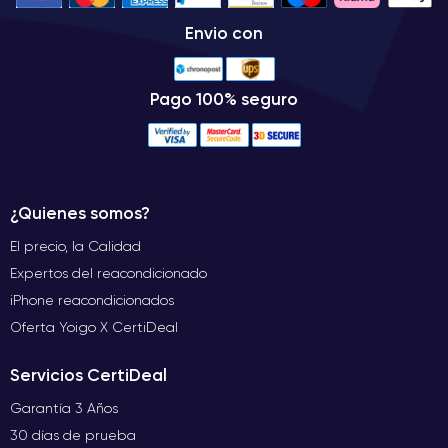
Envio con
Pago 100% seguro
¿Quienes somos?
El precio, la Calidad
Expertos del reacondicionado
iPhone reacondicionados
Oferta Yoigo X CertiDeal
Servicios CertiDeal
Garantía 3 Años
30 días de prueba