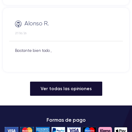
Alonso R.
27/06/26
Bastante bien todo ,
Ver todas las opiniones
Formas de pago