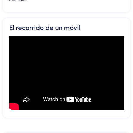
El recorrido de un móvil