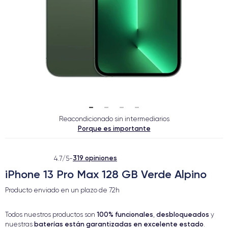
Reacondicionado sin intermediarios
Porque es importante
319 opiniones
4.7/5
-
iPhone 13 Pro Max 128 GB Verde Alpino
Producto enviado en un plazo de
72h
100% funcionales
desbloqueados
Todos nuestros productos son
,
y
baterías están garantizadas en excelente estado
nuestras
.