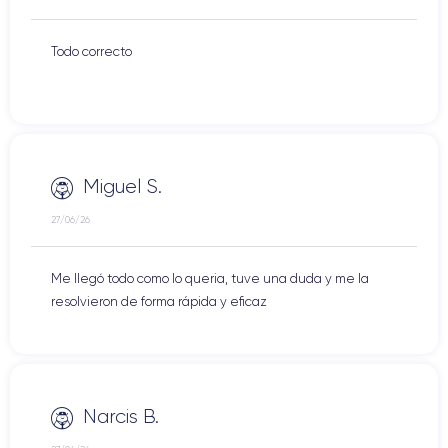
Todo correcto
Miguel S.
27/06/26
Me llegó todo como lo queria, tuve una duda y me la
resolvieron de forma rápida y eficaz
Narcis B.