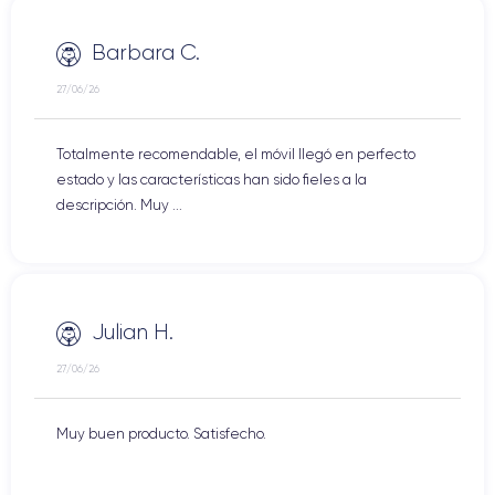
Barbara C.
27/06/26
Totalmente recomendable, el móvil llegó en perfecto
estado y las características han sido fieles a la
descripción. Muy ...
Julian H.
27/06/26
Muy buen producto. Satisfecho.