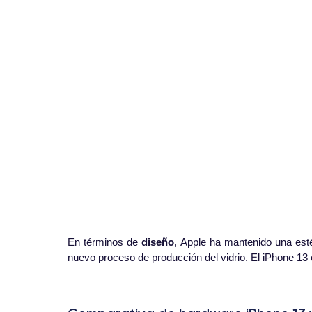
En términos de
diseño
, Apple ha mantenido una est
nuevo proceso de producción del vidrio. El iPhone 13