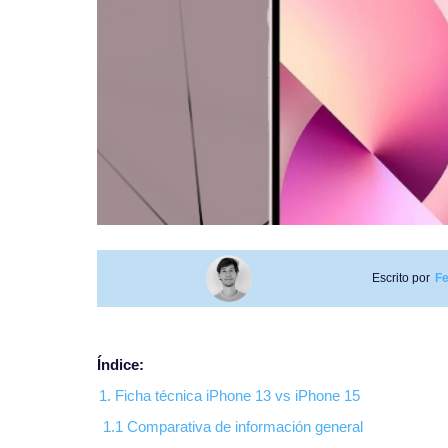
Escrito por
Fe
Índice:
1. Ficha técnica iPhone 13 vs iPhone 15
1.1 Comparativa de información general