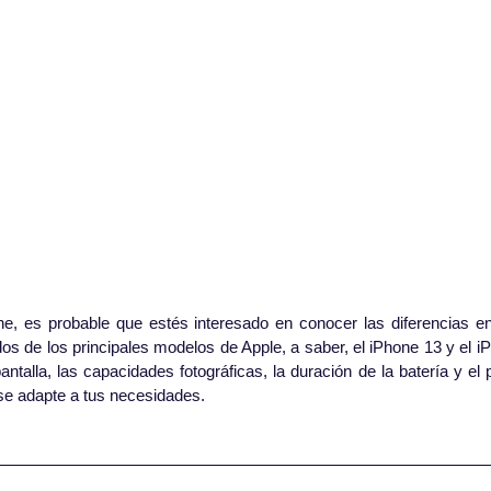
, es probable que estés interesado en conocer las diferencias entr
os de los principales modelos de Apple, a saber, el iPhone 13 y el 
ntalla, las capacidades fotográficas, la duración de la batería y el 
 se adapte a tus necesidades.