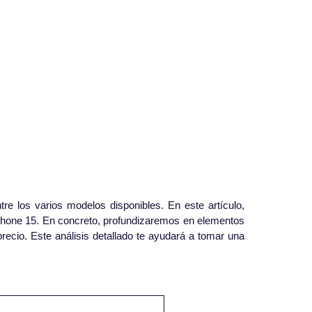
e los varios modelos disponibles. En este artículo,
iPhone 15. En concreto, profundizaremos en elementos
precio. Este análisis detallado te ayudará a tomar una