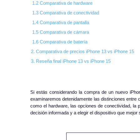
1.2 Comparativa de hardware
1.3 Comparativa de conectividad
1.4 Comparativa de pantalla
1.5 Comparativa de cámara
1.6 Comparativa de batería
2. Comparativa de precios iPhone 13 vs iPhone 15
3. Reseña final iPhone 13 vs iPhone 15
Si estás considerando la compra de un nuevo iPhone
examinaremos detenidamente las distinciones entre d
como el hardware, las opciones de conectividad, la pa
decisión informada y a elegir el dispositivo que mejor