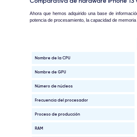
Comparativa de hardware iPhone 13 v
Ahora que hemos adquirido una base de informació
potencia de procesamiento, la capacidad de memoria y
Nombre de la CPU
Nombre de GPU
Número de núcleos
Frecuencia del procesador
Proceso de producción
RAM