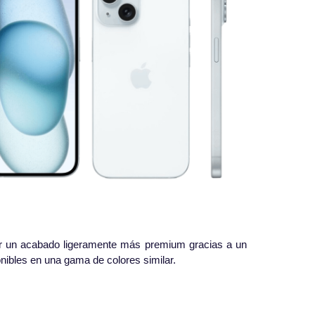
por un acabado ligeramente más premium gracias a un
nibles en una gama de colores similar.