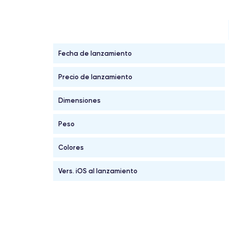
Fecha de lanzamiento
Precio de lanzamiento
Dimensiones
Peso
Colores
Vers. iOS al lanzamiento