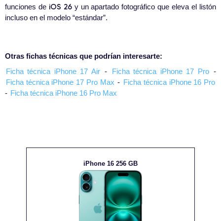
iOS 26
funciones de
y un apartado fotográfico que eleva el listón
incluso en el modelo “estándar”.
Otras fichas técnicas que podrían interesarte:
Ficha técnica iPhone 17 Air
-
Ficha técnica iPhone 17 Pro
-
Ficha técnica iPhone 17 Pro Max
-
Ficha técnica iPhone 16 Pro
-
Ficha técnica iPhone 16 Pro Max
iPhone 16 256 GB