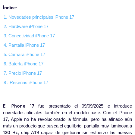
Índice:
1. Novedades principales iPhone 17
2. Hardware iPhone 17
3. Conectividad iPhone 17
4. Pantalla iPhone 17
5. Cámara iPhone 17
6. Batería iPhone 17
7. Precio iPhone 17
8 . Reseñas iPhone 17
El iPhone 17
fue presentado el 09/09/2025 e introduce
novedades oficiales también en el modelo base. Con el iPhone
17, Apple no ha revolucionado la fórmula, pero ha afinado aún
más un producto que busca el equilibrio: pantalla muy luminosa a
120 Hz
, chip A19 capaz de gestionar sin esfuerzo las nuevas