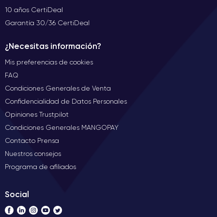
10 años CertiDeal
Garantía 30/36 CertiDeal
¿Necesitas información?
Mis preferencias de cookies
FAQ
Condiciones Generales de Venta
Confidencialidad de Datos Personales
Opiniones Trustpilot
Condiciones Generales MANGOPAY
Contacto Prensa
Nuestros consejos
Programa de afiliados
Social