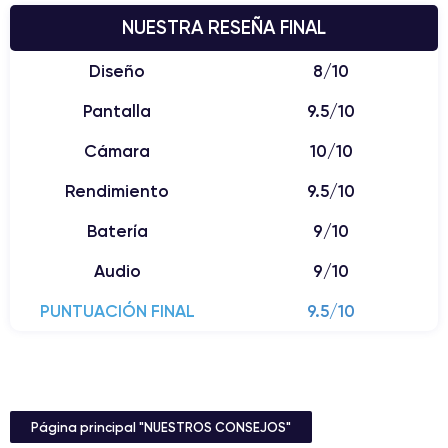
NUESTRA RESEÑA FINAL
Diseño
8/10
Pantalla
9.5/10
Cámara
10/10
Rendimiento
9.5/10
Batería
9/10
Audio
9/10
PUNTUACIÓN FINAL
9.5/10
Página principal "NUESTROS CONSEJOS"