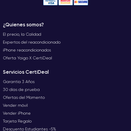
¿Quienes somos?
El precio, la Calidad
Expertos del reacondicionado
iPhone reacondicionados
Oferta Yoigo X CertiDeal
Servicios CertiDeal
Garantía 3 Años
30 días de prueba
Ofertas del Momento
Vender móvil
Vender iPhone
Tarjeta Regalo
Descuento Estudiantes -5%