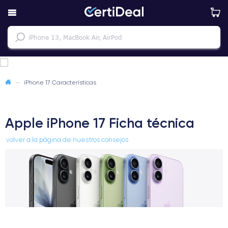
—
iPhone 17 Características
Apple iPhone 17 Ficha técnica
volver a la página de nuestros consejos