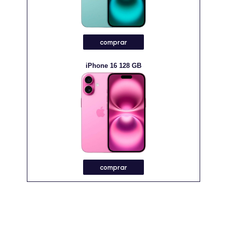
comprar
iPhone 16 128 GB
comprar