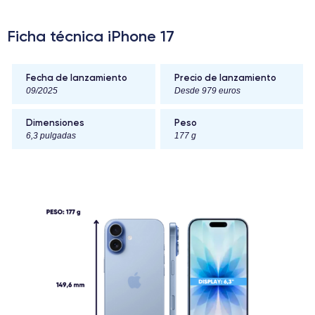
Ficha técnica iPhone 17
Fecha de lanzamiento
Precio de lanzamiento
09/2025
Desde 979 euros
Dimensiones
Peso
6,3 pulgadas
177 g