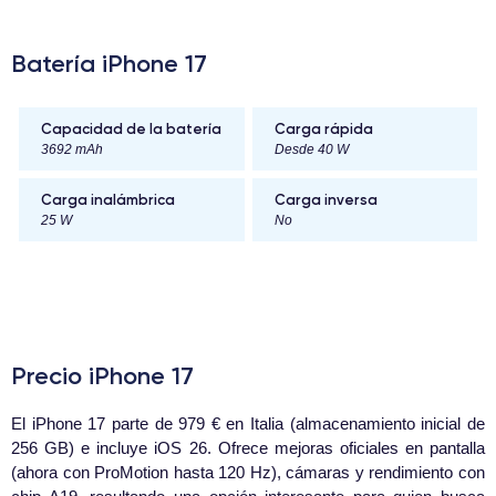
Batería iPhone 17
Capacidad de la batería
Carga rápida
3692 mAh
Desde 40 W
Carga inalámbrica
Carga inversa
25 W
No
Precio iPhone 17
El iPhone 17 parte de 979 € en Italia (almacenamiento inicial de
256 GB) e incluye iOS 26. Ofrece mejoras oficiales en pantalla
(ahora con ProMotion hasta 120 Hz), cámaras y rendimiento con