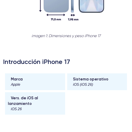
imagen 1: Dimensiones y peso iPhone 17
Introducción iPhone 17
Marca
Sistema operativo
Apple
iOS (iOS 26)
Vers. de iOS al
lanzamiento
iOS 26