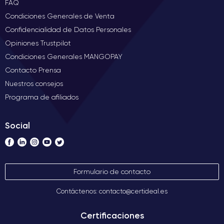
FAQ
Condiciones Generales de Venta
Confidencialidad de Datos Personales
Opiniones Trustpilot
Condiciones Generales MANGOPAY
Contacto Prensa
Nuestros consejos
Programa de afiliados
Social
Formulario de contacto
Contáctenos: contacto@certideal.es
Certificaciones