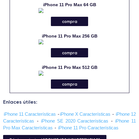
iPhone 11 Pro Max 64 GB
compra
iPhone 11 Pro Max 256 GB
compra
iPhone 11 Pro Max 512 GB
compra
Enlaces útiles:
iPhone 11 Características
-
iPhone X Características
-
iPhone 12
Características
-
iPhone SE 2020 Características
-
iPhone 11
Pro Max Características
-
iPhone 11 Pro Características