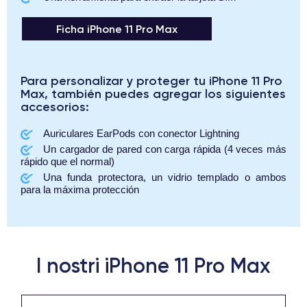
Ficha iPhone 11 Pro Max
Para personalizar y proteger tu iPhone 11 Pro
Max, también puedes agregar los siguientes
accesorios:
Auriculares EarPods con conector Lightning
Un cargador de pared con carga rápida (4 veces más
rápido que el normal)
Una funda protectora, un vidrio templado o ambos
para la máxima protección
I nostri iPhone 11 Pro Max