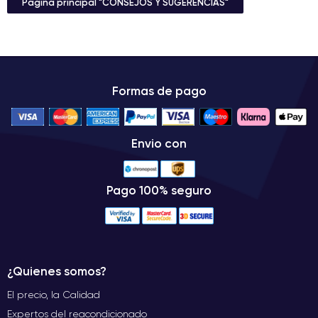
Página principal "CONSEJOS Y SUGERENCIAS"
Formas de pago
Envio con
Pago 100% seguro
¿Quienes somos?
El precio, la Calidad
Expertos del reacondicionado