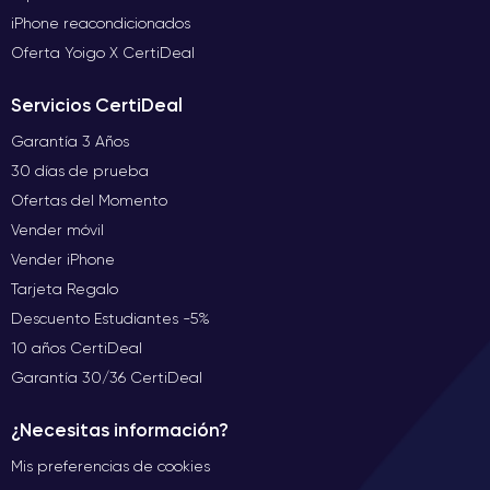
iPhone reacondicionados
Oferta Yoigo X CertiDeal
Servicios CertiDeal
Garantía 3 Años
30 días de prueba
Ofertas del Momento
Vender móvil
Vender iPhone
Tarjeta Regalo
Descuento Estudiantes -5%
10 años CertiDeal
Garantía 30/36 CertiDeal
¿Necesitas información?
Mis preferencias de cookies