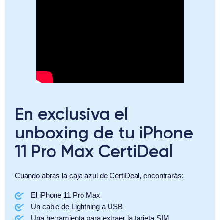
En exclusiva el
unboxing de tu iPhone
11 Pro Max CertiDeal
Cuando abras la caja azul de CertiDeal, encontrarás:
El iPhone 11 Pro Max
Un cable de Lightning a USB
Una herramienta para extraer la tarjeta SIM