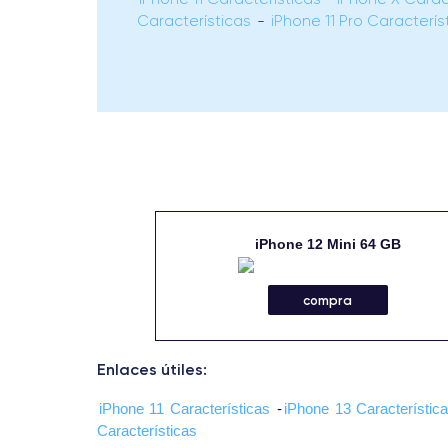
Características
-
iPhone 11 Pro Caracterís
iPhone 12 Mini 64 GB
compra
Enlaces útiles:
iPhone 11 Características
-
iPhone 13 Característic
Características