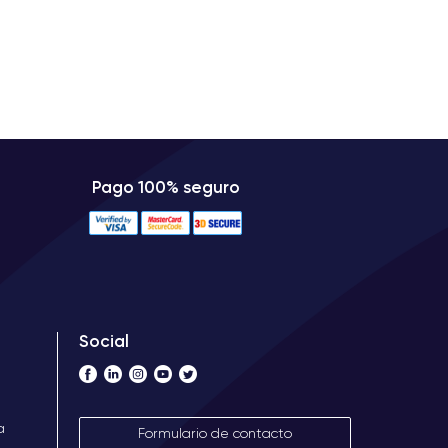
Pago 100% seguro
Social
a
Formulario de contacto