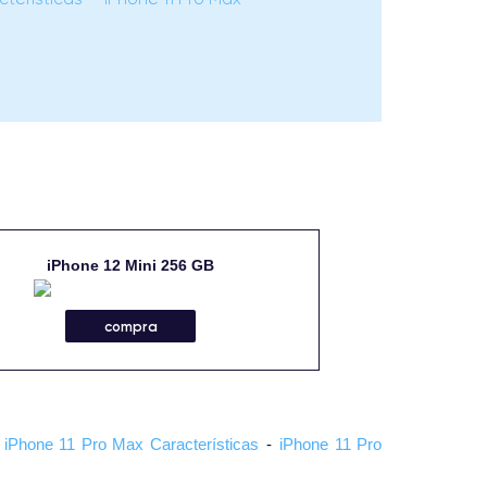
iPhone 12 Mini 256 GB
compra
-
iPhone 11 Pro Max Características
-
iPhone 11 Pro