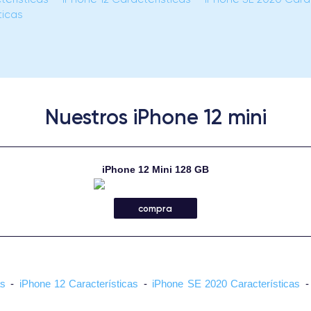
ticas
Nuestros iPhone 12 mini
iPhone 12 Mini 128 GB
compra
as
-
iPhone 12 Características
-
iPhone SE 2020 Características