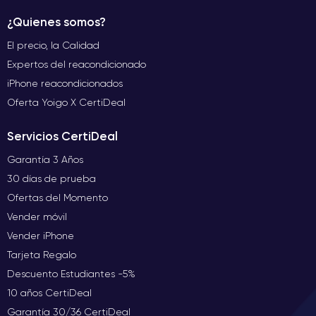
¿Quienes somos?
El precio, la Calidad
Expertos del reacondicionado
iPhone reacondicionados
Oferta Yoigo X CertiDeal
Servicios CertiDeal
Garantía 3 Años
30 días de prueba
Ofertas del Momento
Vender móvil
Vender iPhone
Tarjeta Regalo
Descuento Estudiantes -5%
10 años CertiDeal
Garantía 30/36 CertiDeal