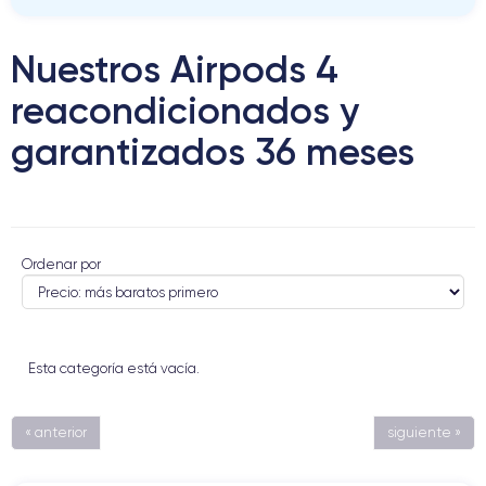
Nuestros Airpods 4
reacondicionados y
garantizados 36 meses
Ordenar por
Esta categoría está vacía.
« anterior
siguiente »