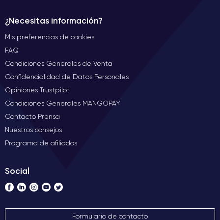
¿Necesitas información?
Mis preferencias de cookies
FAQ
Condiciones Generales de Venta
Confidencialidad de Datos Personales
Opiniones Trustpilot
Condiciones Generales MANGOPAY
Contacto Prensa
Nuestros consejos
Programa de afiliados
Social
Formulario de contacto