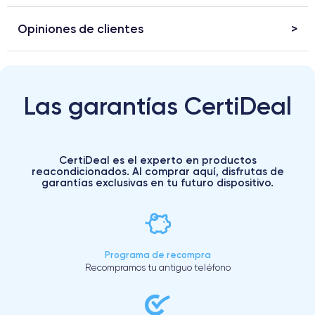
Opiniones de clientes
Las garantías CertiDeal
CertiDeal es el experto en productos
reacondicionados. Al comprar aquí, disfrutas de
garantías exclusivas en tu futuro dispositivo.
Programa de recompra
Recompramos tu antiguo teléfono