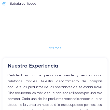
Batería verificada
Ver más
Nuestra Experiencia
Certideal es una empresa que vende y reacondiciona
teléfonos móviles. Nuestro departamento de compras
adquiere los productos de los operadores de telefonía móvil.
Ellos recuperan los móviles que han sido utilizados por una sola
persona. Cada uno de los productos reacondicionados que se
ofrecen a la venta en nuestro sitio es recuperado por nosotros,