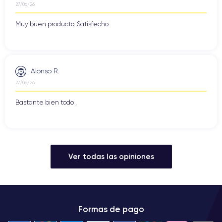
27/06/26
Muy buen producto. Satisfecho.
Alonso R.
27/06/26
Bastante bien todo ,
Ver todas las opiniones
Formas de pago