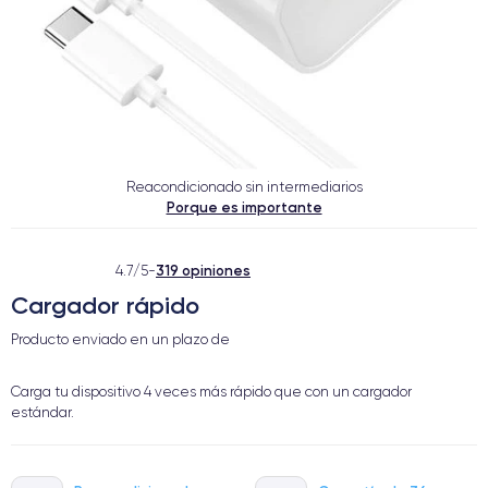
Reacondicionado sin intermediarios
Porque es importante
319 opiniones
4.7/5
-
Cargador rápido
Producto enviado en un plazo de
Carga tu dispositivo 4 veces más rápido que con un cargador
estándar.