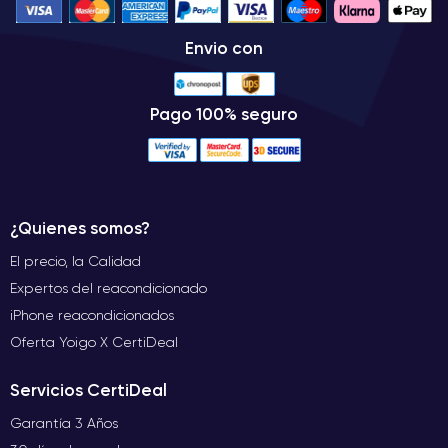
Envio con
Pago 100% seguro
¿Quienes somos?
El precio, la Calidad
Expertos del reacondicionado
iPhone reacondicionados
Oferta Yoigo X CertiDeal
Servicios CertiDeal
Garantía 3 Años