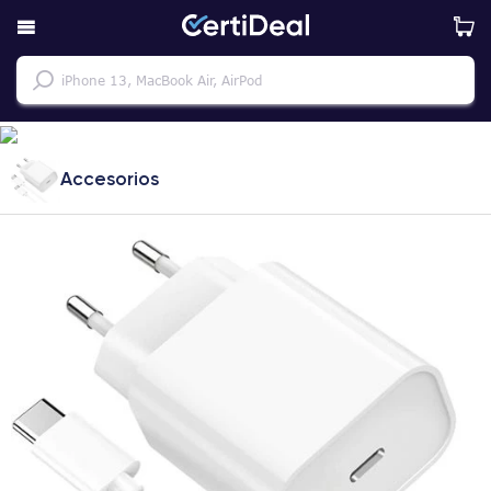
Accesorios