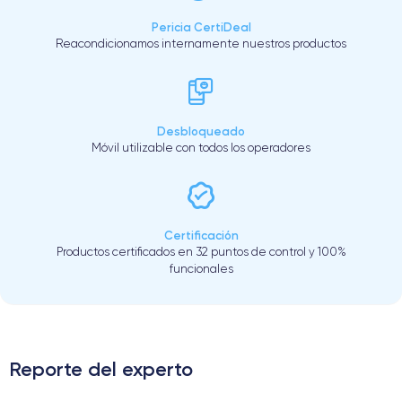
Pericia CertiDeal
Reacondicionamos internamente nuestros productos
Desbloqueado
Móvil utilizable con todos los operadores
Certificación
Productos certificados en 32 puntos de control y 100%
funcionales
Reporte del experto