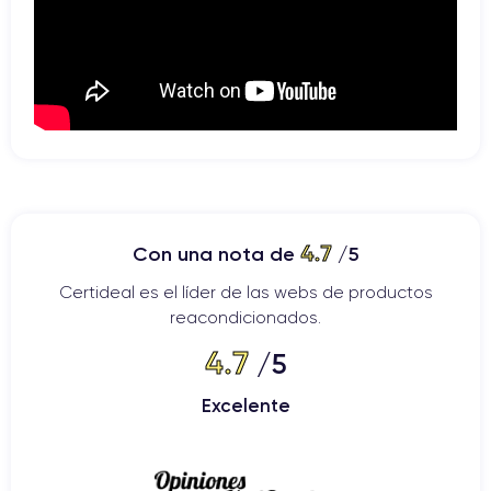
4.7
Con una nota de
/5
Certideal es el líder de las webs de productos
reacondicionados.
4.7
/5
Excelente